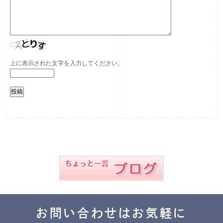
上に表示された文字を入力してください。
お問い合わせはお気軽に