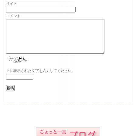
サイト
コメント
上に表示された文字を入力してください。