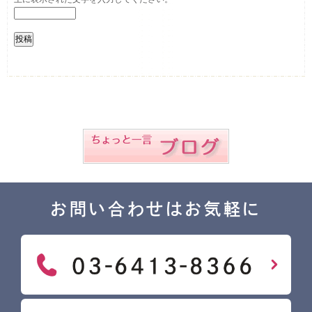
お問い合わせはお気軽に