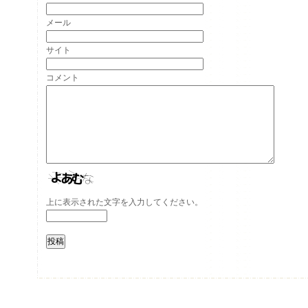
メール
サイト
コメント
上に表示された文字を入力してください。