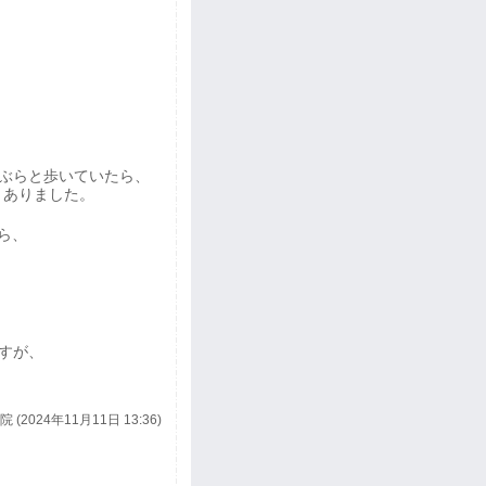
ぶらと歩いていたら、
とありました。
ら、
すが、
 (2024年11月11日 13:36)