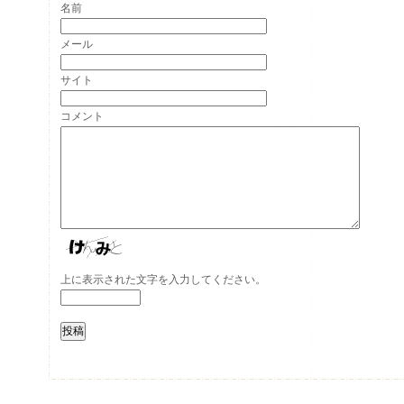
名前
メール
サイト
コメント
上に表示された文字を入力してください。