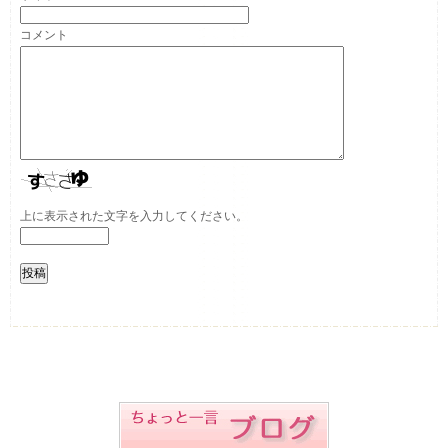
コメント
上に表示された文字を入力してください。