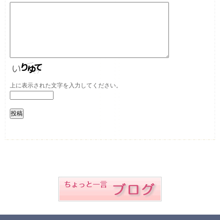
上に表示された文字を入力してください。