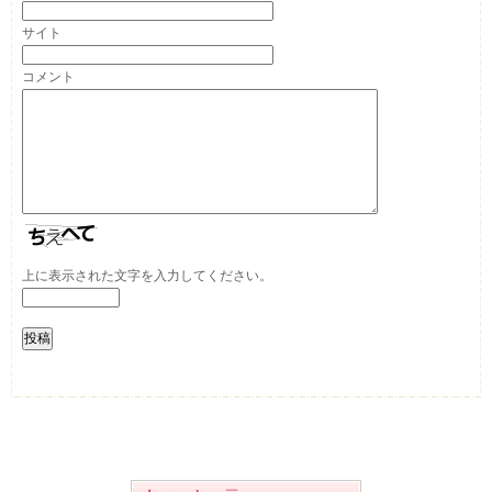
サイト
コメント
上に表示された文字を入力してください。