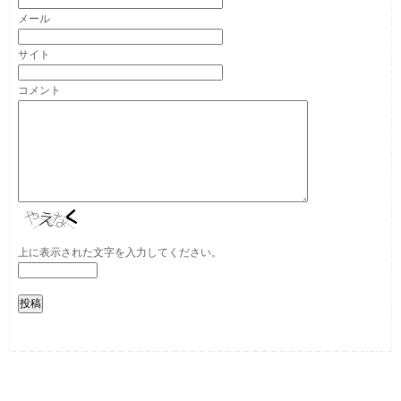
メール
サイト
コメント
上に表示された文字を入力してください。