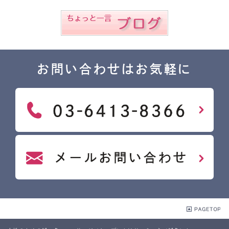
お問い合わせはお気軽に