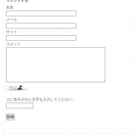
コメントする
名前
メール
サイト
コメント
上に表示された文字を入力してください。