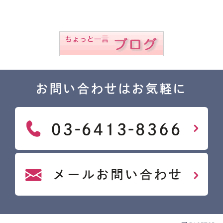
お問い合わせはお気軽に