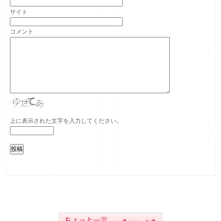
サイト
コメント
上に表示された文字を入力してください。