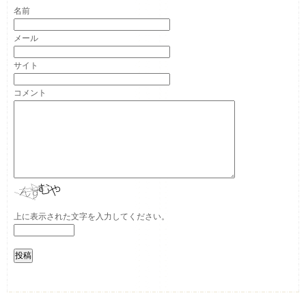
名前
メール
サイト
コメント
上に表示された文字を入力してください。