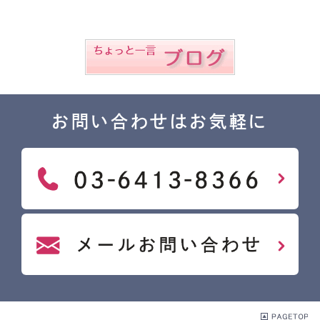
お問い合わせはお気軽に