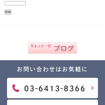
お問い合わせはお気軽に