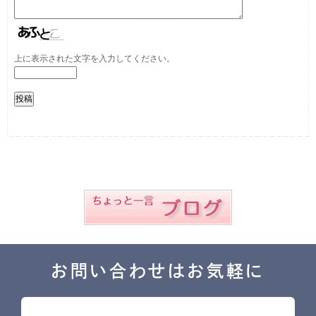
上に表示された文字を入力してください。
お問い合わせはお気軽に