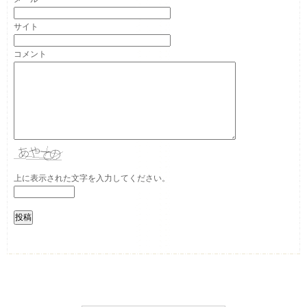
サイト
コメント
上に表示された文字を入力してください。