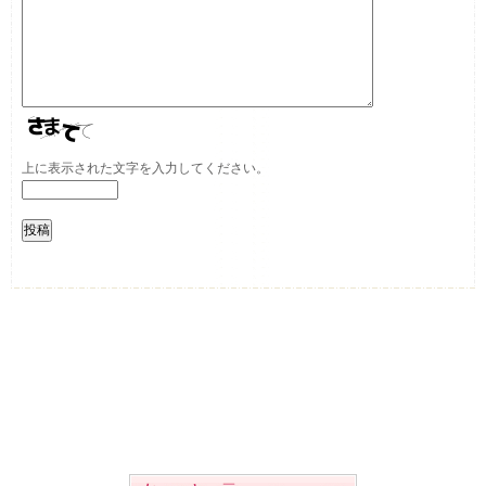
上に表示された文字を入力してください。