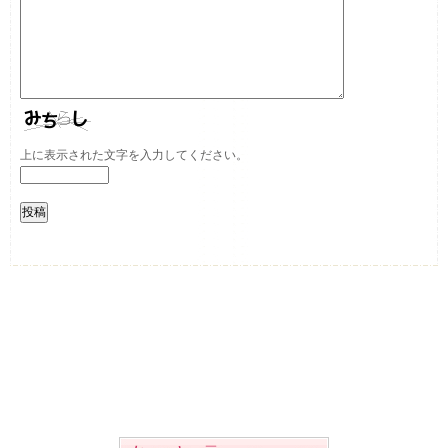
上に表示された文字を入力してください。