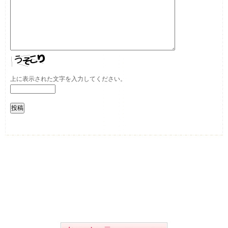
上に表示された文字を入力してください。