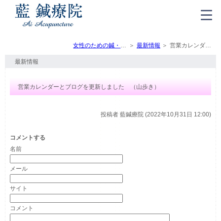
女性のための鍼・灸・マッサージ（トップ）
最新情報
営業カレンダーとブログを更新しました （山歩き）
最新情報
営業カレンダーとブログを更新しました （山歩き）
投稿者
藍鍼療院 (2022年10月31日 12:00)
コメントする
名前
メール
サイト
コメント