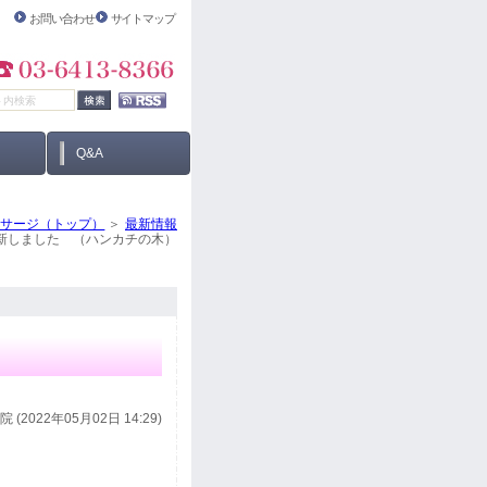
お問い合わせ
サイトマップ
Q&A
ッサージ（トップ）
最新情報
新しました （ハンカチの木）
 (2022年05月02日 14:29)