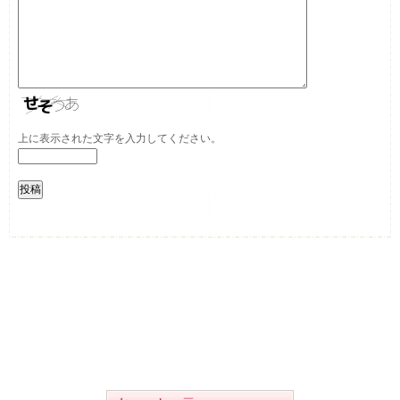
上に表示された文字を入力してください。