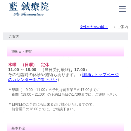
女性のための鍼・灸・マッサージ（トップ）
ご案内
ご案内
施術日・時間
水曜 （日曜） 定休
11:00 ～ 18:00
（当日受付最終は
17:00
）
その他臨時の休診や施術もあります。（
詳細はトップページ
のカレンダーをご覧下さい
）
＊
早朝（ 9:00～11:00）の予約は前営業日の17:00までに、
夜間（19:00～21:00）の予約は当日の17:00までに、ご連絡下さい。
＊
日曜日のご予約にも出来るだけ対応いたしますので、
前営業日の18:00までに、ご相談下さい。
基本料金