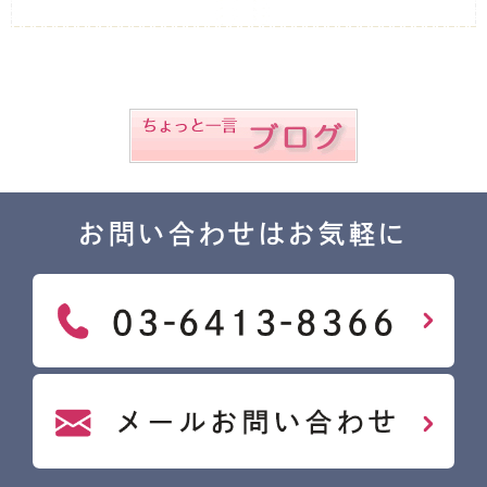
お問い合わせはお気軽に