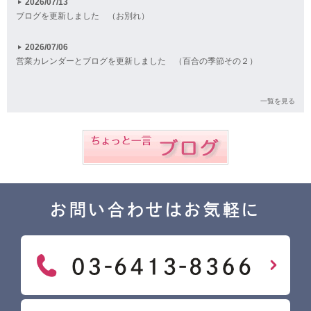
2026/07/13
ブログを更新しました （お別れ）
2026/07/06
営業カレンダーとブログを更新しました （百合の季節その２）
一覧を見る
お問い合わせはお気軽に